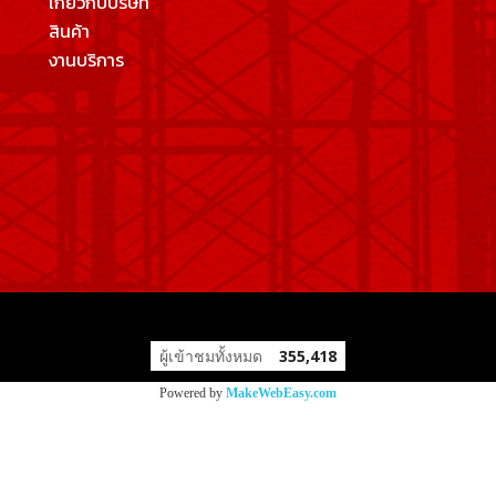
เกี่ยวกับบริษัท
สินค้า
งานบริการ
ผู้เข้าชมทั้งหมด
355,418
Powered by
MakeWebEasy.com