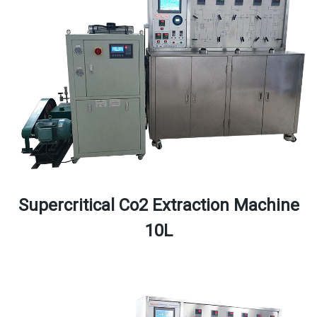
Supercritical Co2 Extraction Machine
10L