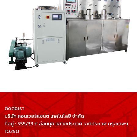
ติดต่อเรา
บริษัท คอนเวอร์แซนต์ เทคโนโลยี จำกัด
ที่อยู่ : 555/33 ถ.อ่อนนุช แขวงประเวศ เขตประเวศ กรุงเทพฯ
10250